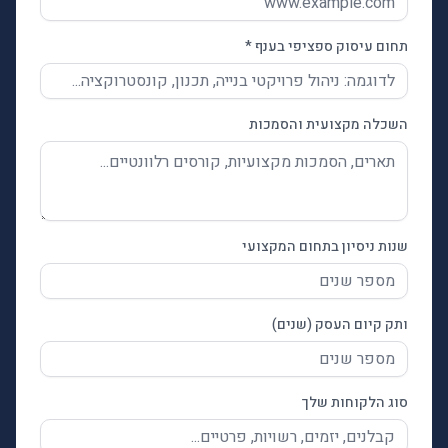
תחום עיסוק ספציפי בענף *
השכלה מקצועית והסמכות
שנות ניסיון בתחום המקצועי
ותק קיום העסק (שנים)
סוג הלקוחות שלך