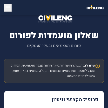
שאלון מועמדות לפורום
פורום העצמאים ובעלי העסקים
שים לב:
הגשת המועמדות אינה מהווה קבלה אוטומטית. הפורום
מוגבל למספר משתתפים מצומצם והקבלה מותנית בראיון עומק
אישי לבחינת התאמה.
פרופיל מקצועי וניסיון