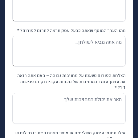
מהו הערך המוסף שאתה כבעל עסק תרצה לתרום לפורום? *
הצלחת הפורום נשענת על מחויבות גבוהה – האם אתה רואה
את עצמך עומד במחויבות של נוכחות עקבית וקיום פגישות
1:1? *
אילו תחומי עיסוק משלימים או אנשי מפתח היית רוצה לפגוש