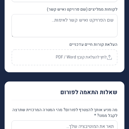
לקוחות ממליצים (שם פרויקט ואיש קשר)
העלאת קורות חיים עדכניים
לחץ להעלאת קובץ PDF / Word
שאלות התאמה לפורום
מה מניע אותך להצטרף לפורום? מהי המטרה המרכזית שתרצה
לקבל ממנו? *